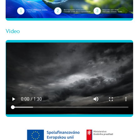
Video